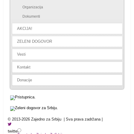
Organizacija
Dokumenti
AKCIJA!
ZELENI DOGOVOR
Vesti
Kontakt
Donacije
© 2013-2026 Zajedno za Srbiju | Sva prava zadržana |
twitter